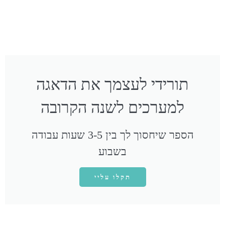
תורידי לעצמך את הדאגה
למערכים לשנה הקרובה
הספר שיחסוך לך בין 3-5 שעות עבודה
בשבוע
תקלו עליי