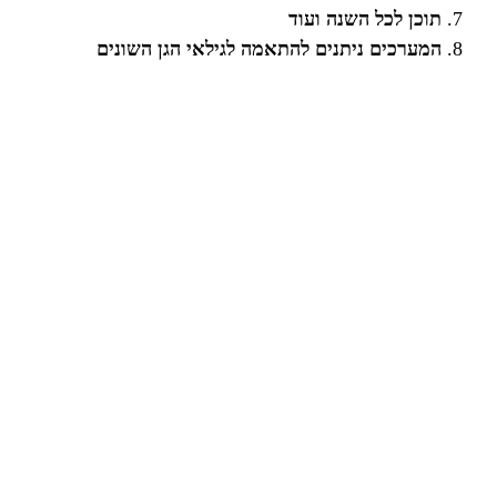
תוכן לכל השנה ועוד
המערכים ניתנים להתאמה לגילאי הגן השונים