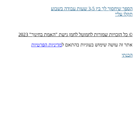
הספר שיחסוך לך בין 3-5 שעות עבודה בשבוע
תקלו עליי
© כל הזכויות שמורות לחמוטל לחמן גישת "האמת בחינוך" 2023
אתר זה עושה שימוש בעוגיות בהתאם ל
מדיניות הפרטיות
הבנתי