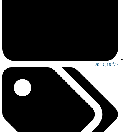
יולי 16, 2023