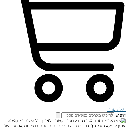
עגלת קניות
חיפוש