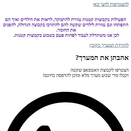
להצטרפות לחצי כאן
הפעילות בקבוצות קטנות עוזרת להתמקד, לראות את הילדים ואיך הם
התפתחו וגם עוזרת לילדים שקשה להם להתרכז בקבוצה הגדולה, להפנים
את החומר.
לכן אני משתדלת לעבוד לפחות פעם בשבוע בקבוצות קטנות.
להורדת המערך כקובץ
אהבתן את המערך?
הצטרפו לקבוצת וואטסאפ שקטה
וקבלו מדי שבוע מערך מלא ומוכן להדפסה בחינם!