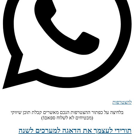
להצטרפות
בלחיצה על כפתור ההצטרפות הנכם מאשרים קבלת תוכן שיווקי
(מבטיחים לא לשלוח ספאם!)
תורידי לעצמך את הדאגה למערכים לשנה