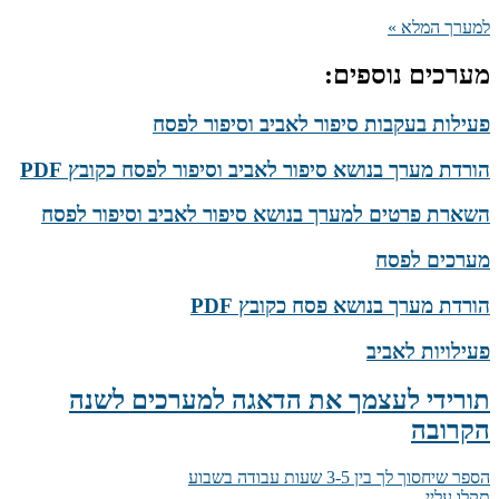
למערך המלא »
מערכים נוספים:
פעילות בעקבות סיפור לאביב וסיפור לפסח
הורדת מערך בנושא סיפור לאביב וסיפור לפסח כקובץ PDF
השארת פרטים למערך בנושא סיפור לאביב וסיפור לפסח
מערכים לפסח
הורדת מערך בנושא פסח כקובץ PDF
פעילויות לאביב
תורידי לעצמך את הדאגה למערכים לשנה
הקרובה
הספר שיחסוך לך בין 3-5 שעות עבודה בשבוע
תקלו עליי