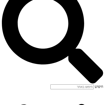
חיפוש