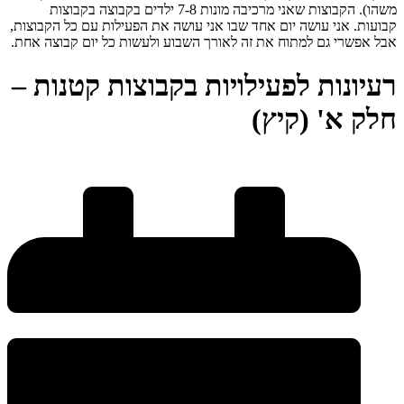
רעיונות לפעילויות בקבוצות קטנות –
חלק א' (קיץ)