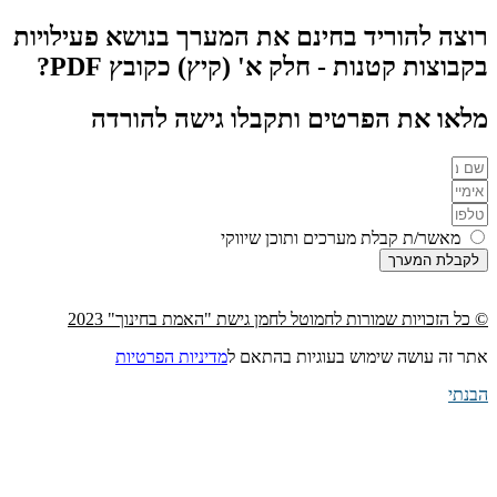
רוצה להוריד בחינם את המערך בנושא פעילויות
בקבוצות קטנות - חלק א' (קיץ) כקובץ PDF?
מלאו את הפרטים ותקבלו גישה להורדה
מאשר/ת קבלת מערכים ותוכן שיווקי
לקבלת המערך
© כל הזכויות שמורות לחמוטל לחמן גישת "האמת בחינוך" 2023
אתר זה עושה שימוש בעוגיות בהתאם ל
מדיניות הפרטיות
הבנתי