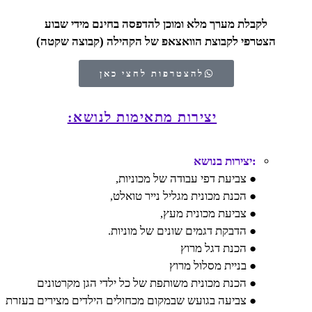
לקבלת מערך מלא ומוכן להדפסה בחינם מידי שבוע
הצטרפי לקבוצת הוואצאפ של הקהילה (קבוצה שקטה)
להצטרפות לחצי כאן
יצירות מתאימות לנושא:
:יצירות בנושא
● צביעת דפי עבודה של מכוניות,
● הכנת מכונית מגליל נייר טואלט,
● צביעת מכונית מעץ,
● הדבקת דגמים שונים של מוניות.
● הכנת דגל מרוץ
● בניית מסלול מרוץ
● הכנת מכונית משותפת של כל ילדי הגן מקרטונים
● צביעה בגועש שבמקום מכחולים הילדים מצירים בעזרת