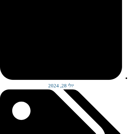
יולי 28, 2024