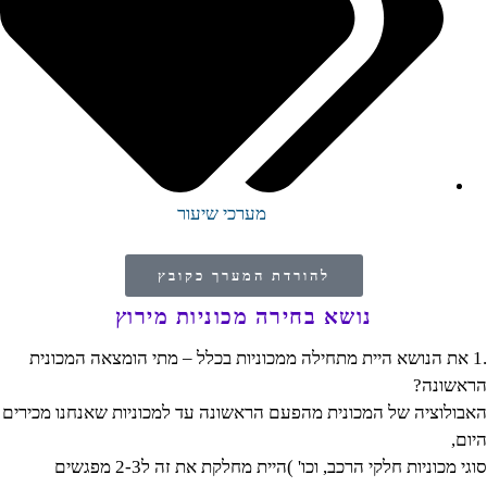
מערכי שיעור
להורדת המערך כקובץ
נושא בחירה מכוניות מירוץ
.1 את הנושא היית מתחילה ממכוניות בכלל – מתי הומצאה המכונית
הראשונה?
האבולוציה של המכונית מהפעם הראשונה עד למכוניות שאנחנו מכירים
היום,
סוגי מכוניות חלקי הרכב, וכו' )היית מחלקת את זה ל2-3 מפגשים