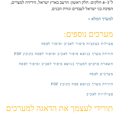
ל־3–4 חלקים: חלק ראשון: הרעב בארץ ישראל, הירידה למצרים,
הפיכת בני ישראל לעבדים וגזרת הבנים.
למערך המלא »
מערכים נוספים:
פעילות בעקבות סיפור לאביב וסיפור לפסח
הורדת מערך בנושא סיפור לאביב וסיפור לפסח כקובץ PDF
השארת פרטים למערך בנושא סיפור לאביב וסיפור לפסח
מערכים לפסח
הורדת מערך בנושא פסח כקובץ PDF
פעילויות לאביב
תורידי לעצמך את הדאגה למערכים