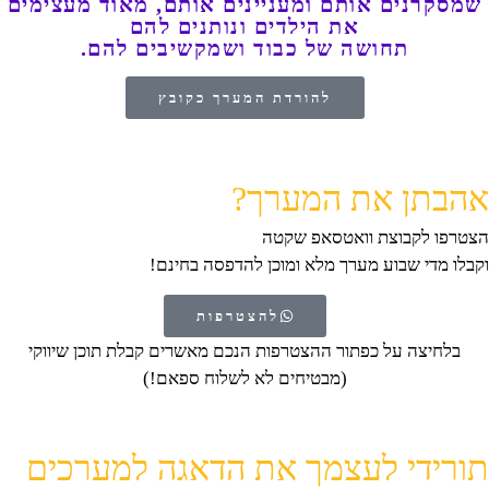
שמסקרנים אותם ומעניינים אותם, מאוד מעצימים
את הילדים ונותנים להם
תחושה של כבוד ושמקשיבים להם.
להורדת המערך כקובץ
אהבתן את המערך?
הצטרפו לקבוצת וואטסאפ שקטה
וקבלו מדי שבוע מערך מלא ומוכן להדפסה בחינם!
להצטרפות
בלחיצה על כפתור ההצטרפות הנכם מאשרים קבלת תוכן שיווקי
(מבטיחים לא לשלוח ספאם!)
תורידי לעצמך את הדאגה למערכים