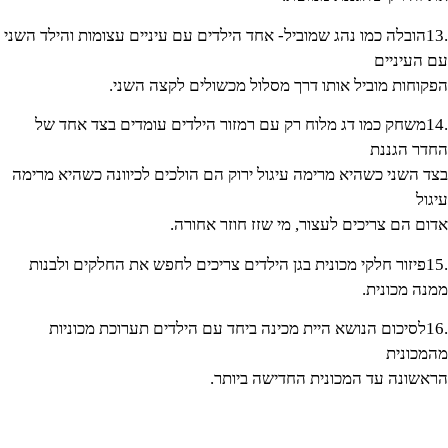
.13הובלה כמו נהג שמוביל- אחד הילדים עם עיניים עצומות והילד השני
עם העיניים
הפקוחות מוביל אותו דרך מסלול מכשולים לקצה השני.
.14משחק כמו דג מלוח רק עם רמזור הילדים עומדים בצד אחד של
החדר הגננת
בצד השני כשהיא מרימה עיגול ירוק הם הולכים לכיוונה כשהיא מרימה
עיגול
אדום הם צריכים לעצור, מי שזז חוזר אחורה.
.15פיזור חלקי מכונית בגן הילדים צריכים לחפש את החלקים ולבנות
ממנה מכונית.
.16לסיכום הנושא היית מכינה ביחד עם הילדים תערוכת מכוניות
מהמכונית
הראשונה עד המכונית החדישה ביותר.