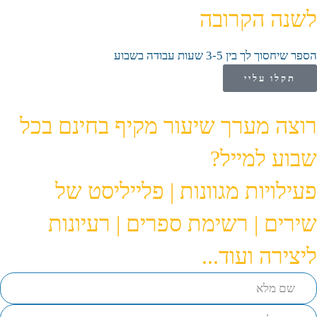
לשנה הקרובה
הספר שיחסוך לך בין 3-5 שעות עבודה בשבוע
תקלו עליי
רוצה מערך שיעור מקיף בחינם בכל
שבוע למייל?
פעילויות מגוונות | פלייליסט של
שירים | רשימת ספרים | רעיונות
ליצירה ועוד...