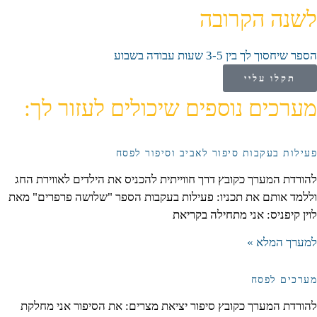
לשנה הקרובה
הספר שיחסוך לך בין 3-5 שעות עבודה בשבוע
תקלו עליי
מערכים נוספים שיכולים לעזור לך:
פעילות בעקבות סיפור לאביב וסיפור לפסח
להורדת המערך כקובץ דרך חווייתית להכניס את הילדים לאווירת החג
וללמד אותם את תכניו: פעילות בעקבות הספר "שלושה פרפרים" מאת
לוין קיפניס: אני מתחילה בקריאת
למערך המלא »
מערכים לפסח
להורדת המערך כקובץ סיפור יציאת מצרים: את הסיפור אני מחלקת