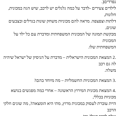
נפרדים(.
לילדים צעירים -לדבר על כמה גלגלים יש לרכב, שיש הגה במכונית,
חלונות,
דלתות וצפצפה. מראה להם מכוניות משחק שונות בגדלים ובצבעים
שונים,
מבקשת תמונה של המכונית המשפחתית ומדברת עם כל ילד על
המכונית
המשפחתית שלו.
.2 המצאת המכונית הישראלית – מדברת על הניסיון של ישראל שיהיה
לה גם רכב
משלה.
.3 המצאת המכוניות החשמליות – מה מיוחד בהם?
.4 המצאת מכונית המירוץ הראשונה – אחרי כמה מפגשים בנושא
מכוניות בכללי,
היית עוברת לעסוק במכונית מרוץ, מתי היא הומצאה?, מה שונים חלקי
הרכב