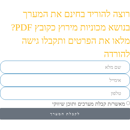
רוצה להוריד בחינם את המערך
בנושא מכוניות מירוץ כקובץ PDF?
מלאו את הפרטים ותקבלו גישה
להורדה
מאשר/ת קבלת מערכים ותוכן שיווקי
לקבלת המערך