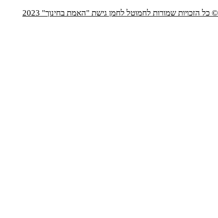
© כל הזכויות שמורות לחמוטל לחמן גישת "האמת בחינוך" 2023