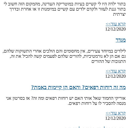
בתור ילדה היו לי קשיים בעיות במוטריקה העדינה, מהמקום הזה חשוב לי
בתור גננת לעזור ולקדם ילדים עם קשיים במיומנות זו או אחרת ובדרך
יצרתית
קרא עוד>>
12/12/2020
מגדר
לילדים במיוחד צעירים, אין מחסומים והם הולכים אחרי התשוקות שלהם,
גם אם הן לא נורמטיביות, להורים שלהם לפעמים קשה להכיל את זה,
התגובות של ההורים
קרא עוד>>
12/12/2020
מה זה רוחות רפאים? והאם הן קיימות באמת?
אוריקי החמוד שאל אותי האם יש רוחות רפאים ומה זה? אז בסרטון אני
מנסה להסביר לו על רוחות רפאים.
קרא עוד>>
12/12/2020