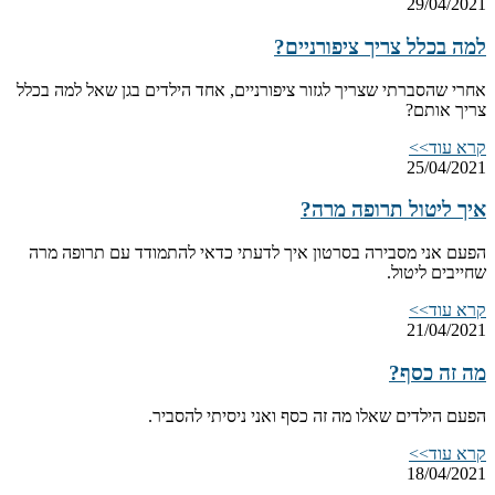
29/04/2021
למה בכלל צריך ציפורניים?
אחרי שהסברתי שצריך לגזור ציפורניים, אחד הילדים בגן שאל למה בכלל
צריך אותם?
קרא עוד>>
25/04/2021
איך ליטול תרופה מרה?
הפעם אני מסבירה בסרטון איך לדעתי כדאי להתמודד עם תרופה מרה
שחייבים ליטול.
קרא עוד>>
21/04/2021
מה זה כסף?
הפעם הילדים שאלו מה זה כסף ואני ניסיתי להסביר.
קרא עוד>>
18/04/2021