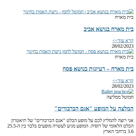
בית מארח
בית מארח בנושא אביב
קרא עוד>>
28/02/2023
בית מארח
בית מארח – רעיונות בנושא פסח
קרא עוד>>
28/02/2023
חמוטל ממליצה
המלצה על המופע "אגם הברבורים"
אני רוצה להמליץ לכם על מופע הבלט "אגם הברבורים" של תיאטרון
הבלט הלאומי של רוסיה. המופע מגיע לעשרה מופעים בלבד בין ה25.5-
3.6 ברחבי הארץ