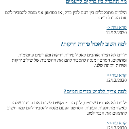
מה ההבדל בין ברקים לרעמים
הילדים מתבלבלים בין רעם לבין ברק, אז בסרטון אני מנסה להסביר להם
את ההבדל בניהם.
קרא עוד>>
12/12/2020
למה חשוב לאכול פירות וירקות?
ילדים לא תמיד אוהבים לאכול פירות וירקות ומעדיפים פחמימות
ומתוקים, הסרטון מנסה להסביר להם את החשיבות של שילוב ירקות
ופירות ותזונה שלנו.
קרא עוד>>
12/12/2020
למה צריך ללבוש בגדים חמים?
ילדים לא אוהבים שינויים, לכן הם מתקשים לשנות את הביגוד שלהם
כאשר מתחלפות העונות, הסרטון הפעם מנסה להסביר להם למה חשוב
להתאים את הבגד למזג
קרא עוד>>
12/12/2020