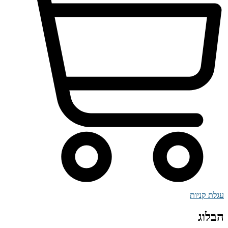
עגלת קניות
הבלוג