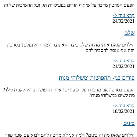
הפעם הסרטון מדבר על שיתוף הורים בפעילויות הגן ועל החשיבות של זה
קרא עוד>>
24/02/2021
שלג!
הילדים שאלו אותי מה זה שלג, כיצד הוא נוצר ולמה הוא נעלם? בסרטון
הזה אני אנסה להסביר להם
קרא עוד>>
21/02/2021
פורים בגן- תחפושות ומשלוחי מנות
הפעם בסרטון אני מדברת על חג פורים! איזה תחפושת כדאי לקנות לילד?
מה לשים במשלוחי מנות?
קרא עוד>>
18/02/2021
כינים
הילדים שאלו מה זה כינים? ולמה אני לא מרשה להם לבוא עם שער פזור