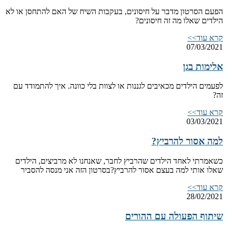
הפעם הסרטון מדבר על חיסונים, בעקבות השיח של האם להתחסן או לא
הילדים שאלו מה זה חיסונים?
קרא עוד>>
07/03/2021
אלימות בגן
לפעמים הילדים מכאיבים לגננות או לצוות בלי כוונה. איך להתמודד עם
זה?
קרא עוד>>
03/03/2021
למה אסור להרביץ?
כשאמרתי לאחד הילדים שהרביץ לחבר, שאנחנו לא מרביצים, הילדים
שאלו אותי למה בעצם אסור להרביץ?בסרטון הזה אני מנסה להסביר
קרא עוד>>
28/02/2021
שיתוף הפעולה עם ההורים