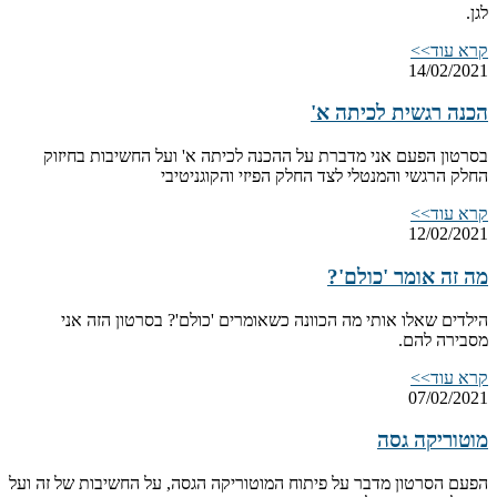
לגן.
קרא עוד>>
14/02/2021
הכנה רגשית לכיתה א'
בסרטון הפעם אני מדברת על ההכנה לכיתה א' ועל החשיבות בחיזוק
החלק הרגשי והמנטלי לצד החלק הפיזי והקוגניטיבי
קרא עוד>>
12/02/2021
מה זה אומר 'כולם'?
הילדים שאלו אותי מה הכוונה כשאומרים 'כולם'? בסרטון הזה אני
מסבירה להם.
קרא עוד>>
07/02/2021
מוטוריקה גסה
הפעם הסרטון מדבר על פיתוח המוטוריקה הגסה, על החשיבות של זה ועל