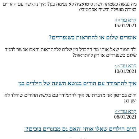
מה נעשה כשמתרחשת סיטואציה לא נעימה בגן? איך נתקשר עם ההורים
בצורה מועילה ובשיח אפקטיבי?
קרא עוד>>
15/01/2021
אומרים שלום או להתראות כשנפרדים?
ילד חמוד שאל אותי מה ההבדל בין שלום ללהתראות והאם אפשר להגיד
שלום כשנפרדים או רק להתראות?
קרא עוד>>
10/01/2021
איך להתמודד עם הורים בנושא השינה של הילדים בגן
היום בסרטון אני מדברת על איך להתמודד עם בקשת ההורים שהילד לא
ישן בגן
קרא עוד>>
06/01/2021
היום הילדים שאלו אותי 'האם גם מבוגרים בוכים?'