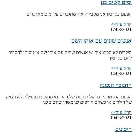
ימים קשים בגן
הפעם בסרטון אני מסבירה איך מתגברים על ימים מאתגרים
קרא עוד>>
17/03/2021
אנשים שונים עם אותו השם
הילדים לא הבינו איך יש אנשים שונים עם אותו שם אז ניסיתי להסביר
להם בסרטון
קרא עוד>>
14/03/2021
התגובה הנכונה
הפעם הסרטון מדבר על תגובות שלנו הורים/ מחנכים לפעילות לא רצויה
של הילדים או כשהם הורסים לנו משהו שחשוב לנו
קרא עוד>>
10/03/2021
חיסונים