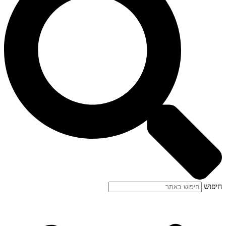
חיפוש