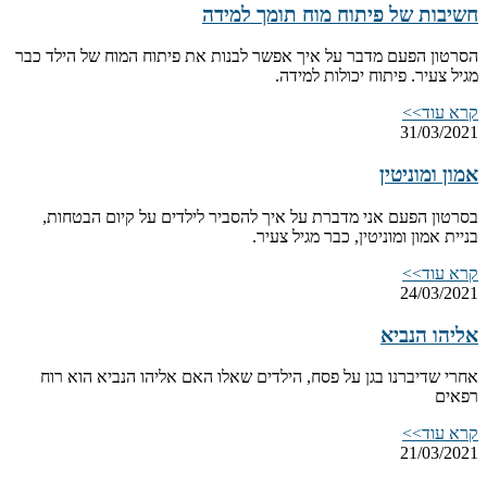
חשיבות של פיתוח מוח תומך למידה
הסרטון הפעם מדבר על איך אפשר לבנות את פיתוח המוח של הילד כבר
מגיל צעיר. פיתוח יכולות למידה.
קרא עוד>>
31/03/2021
אמון ומוניטין
בסרטון הפעם אני מדברת על איך להסביר לילדים על קיום הבטחות,
בניית אמון ומוניטין, כבר מגיל צעיר.
קרא עוד>>
24/03/2021
אליהו הנביא
אחרי שדיברנו בגן על פסח, הילדים שאלו האם אליהו הנביא הוא רוח
רפאים
קרא עוד>>
21/03/2021