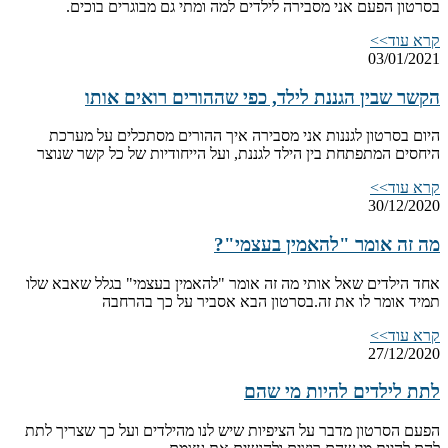
בסרטון הפעם אני מסבירה לילדים למה ומתי גם מבוגרים בוכים.
קרא עוד>>
03/01/2021
הקשר שבין הגננת לילד, כפי שההורים רואים אותו
היום בסרטון לגננות אני מסבירה איך ההורים מסתכלים על מערכת
היחסים המתפתחת בין הילד לגננת, ועל הייחודיות של כל קשר שנוצר
קרא עוד>>
30/12/2020
מה זה אומר "להאמין בעצמי"?
אחד הילדים שאל אותי מה זה אומר "להאמין בעצמי" בגלל שאבא שלו
תמיד אומר לו את זה.בסרטון הבא אסביר על כך בהרחבה
קרא עוד>>
27/12/2020
לתת לילדים להיות מי שהם
הפעם הסרטון מדבר על הציפיות שיש לנו מהילדים ועל כך שצריך לתת