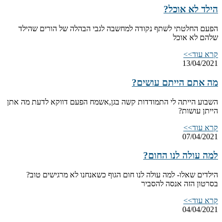
הילד לא אוכל?
הפעם החלטתי לשתף נקודה למחשבה לגבי הבהלה של הורים שהילד
שלהם לא אוכל
קרא עוד>>
13/04/2021
מה אתם הייתם עושים?
השבוע הייתה לי התמודדות קשה בגן,אשמח הפעם דווקא לדעת מה אתן
הייתן עושות?
קרא עוד>>
07/04/2021
למה עולה לנו החום?
הילדים שאלו- למה עולה לנו חום הגוף כשאנחנו לא מרגישים טוב?
בסרטון הזה אנסה להסביר
קרא עוד>>
04/04/2021