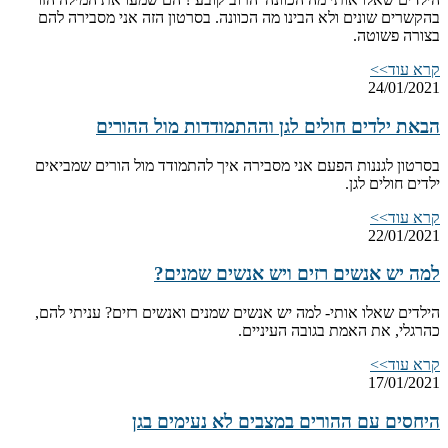
בהקשרים שונים ולא הבינו מה הכוונה. בסרטון הזה אני מסבירה להם
בצורה פשוטה.
קרא עוד>>
24/01/2021
הבאת ילדים חולים לגן וההתמודדות מול ההורים
בסרטון לגננות הפעם אני מסבירה איך להתמודד מול הורים שמביאים
ילדים חולים לגן.
קרא עוד>>
22/01/2021
למה יש אנשים רזים ויש אנשים שמנים?
הילדים שאלו אותי- למה יש אנשים שמנים ואנשים רזים? עניתי להם,
כהרגלי, את האמת בגובה העיניים.
קרא עוד>>
17/01/2021
היחסים עם ההורים במצבים לא נעימים בגן