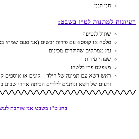
חנן הגנן
רעיונות למתנות לט״ו בשבט:
שתיל לנטיעה
סלסה או קופסא עם פירות יבשים (אני פעם שמתי ב
עץ ממתקים שהילדים מכינים
שפודי פירות
מאפינס פרי כלשהו
ראש דשא עם תמונה של הילד – קונים או אוספים קו
זרעים של דשא ונותנים לילדים הביתה אחרי שבוע 
בחג ט"ו בשבט אני אוהבת לעשות