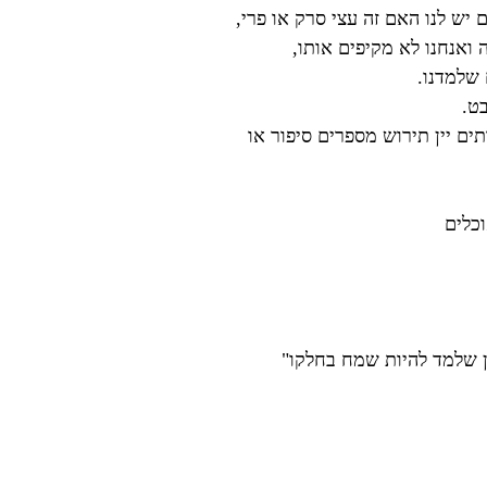
 יש לנו האם זה עצי סרק או פרי,
 ואנחנו לא מקיפים אותו,
 שלמדנו.
ט.
ים יין תירוש מספרים סיפור או
כלים
 שלמד להיות שמח בחלקו"