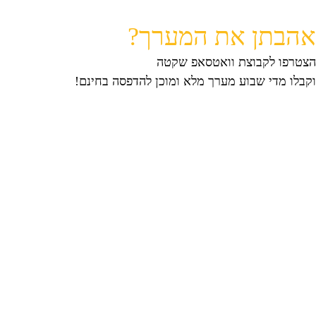
אהבתן את המערך?
הצטרפו לקבוצת וואטסאפ שקטה
וקבלו מדי שבוע מערך מלא ומוכן להדפסה בחינם!