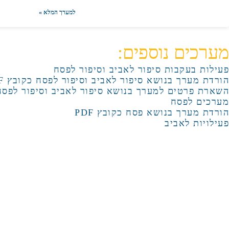
למערך המלא »
מערכים נוספים:
פעילות בעקבות סיפור לאביב וסיפור לפסח
הורדת מערך בנושא סיפור לאביב וסיפור לפסח כקובץ PDF
השארת פרטים למערך בנושא סיפור לאביב וסיפור לפסח
מערכים לפסח
הורדת מערך בנושא פסח כקובץ PDF
פעילויות לאביב