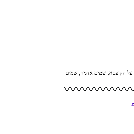
ם על הקופסא, שמים אדמה, שמים
.