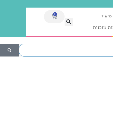
0
שיעור
ת מוכנות