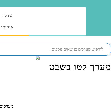
הגדלת ה
אודותיי
מערך לטו בשבט
מערכים 