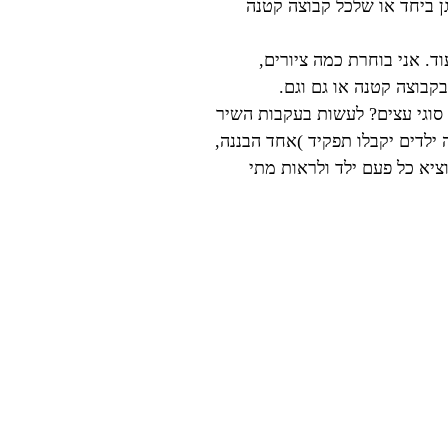
ן ביחד או שלכל קבוצה קטנה
וד. אני בוחרת כמה ציורים,
קבוצה קטנה או גם וגם.
 סוגי עצים? לעשות בעקבות השיר
ילדים יקבלו תפקיד )אחד הבננה,
יא כל פעם ילד ולראות מתי