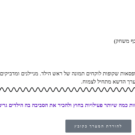
כף משחק)
פסאות שקופות לוקחים תמונה של ראש הילד. מניילנים ומדביקי
בערך הדשא מתחיל לצמוח.
 כמה שיותר פעילויות בחוץ ולהכיר את הסביבה בה הילדים גרים
להורדת המערך כקובץ