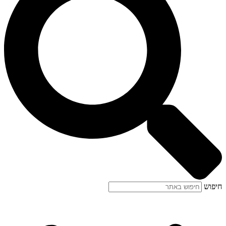
חיפוש