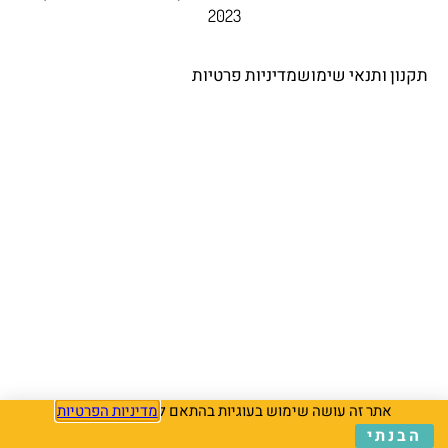
2023
תקנון ותנאי שימוש
מדיניות פרטיות
אתר זה עושה שימוש בעוגיות בהתאם ל
מדיניות הפרטיות
הבנתי