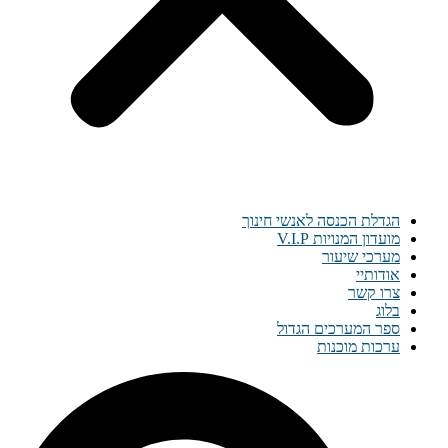
הגדלת הכנסה לאנשי חינוך
מועדון המנויות V.I.P
מערכי שיעור
אודותיי
צרו קשר
בלוג
ספר המערכים הגדול
ערכות מוכנות