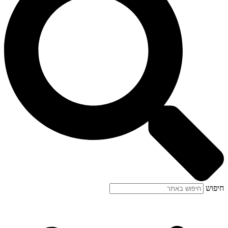
חיפוש