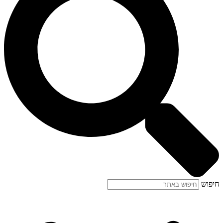
חיפוש