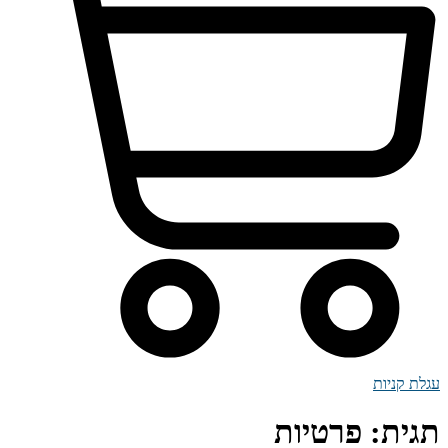
עגלת קניות
תגית:
פרטיות