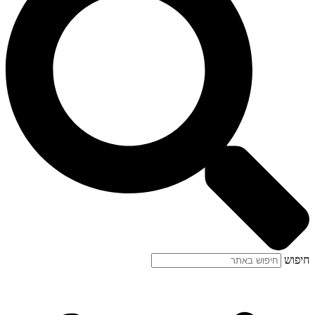
חיפוש