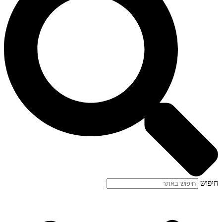
חיפוש