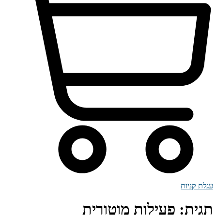
עגלת קניות
תגית:
פעילות מוטורית