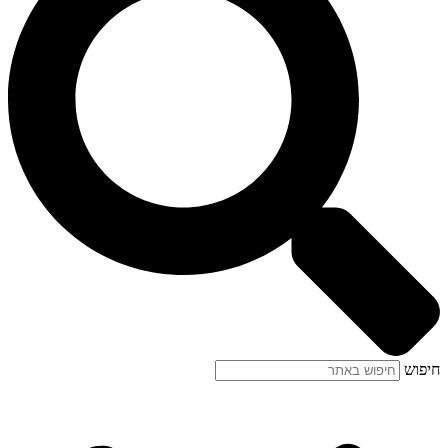
חיפוש