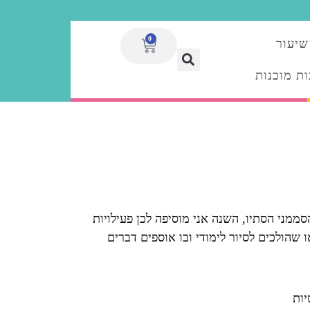
0
שיעור
ת מוכנות
מני הסתיו, השנה אני מוסיפה לכן פעילויות
הולכים לסיור לימודי ובו אוספים דברים
יות