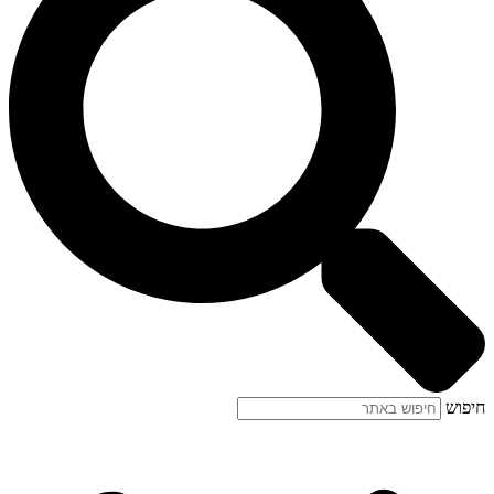
חיפוש