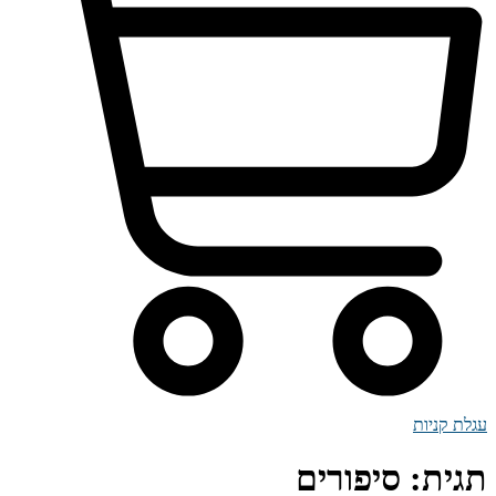
עגלת קניות
תגית:
סיפורים