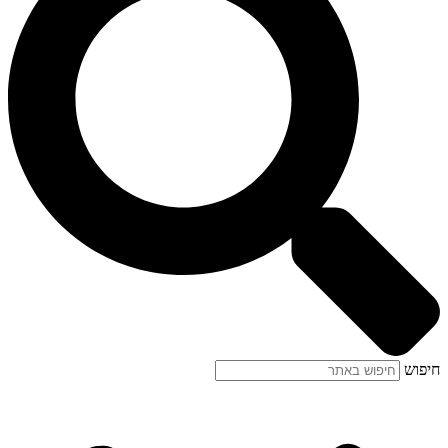
חיפוש