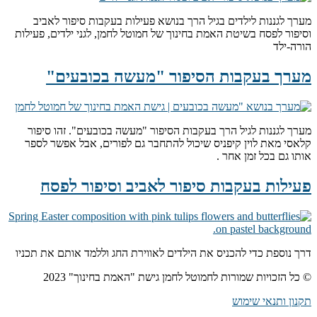
מערך לגננות לילדים בגיל הרך בנושא פעילות בעקבות סיפור לאביב
וסיפור לפסח בשיטת האמת בחינוך של חמוטל לחמן, לגני ילדים, פעילות
הורה-ילד
מערך בעקבות הסיפור "מעשה בכובעים"
מערך לגננות לגיל הרך בעקבות הסיפור "מעשה בכובעים". זהו סיפור
קלאסי מאת לוין קיפניס שיכול להתחבר גם לפורים, אבל אפשר לספר
אותו גם בכל זמן אחר .
פעילות בעקבות סיפור לאביב וסיפור לפסח
דרך נוספת כדי להכניס את הילדים לאווירת החג וללמד אותם את תכניו
© כל הזכויות שמורות לחמוטל לחמן גישת "האמת בחינוך" 2023
תקנון ותנאי שימוש