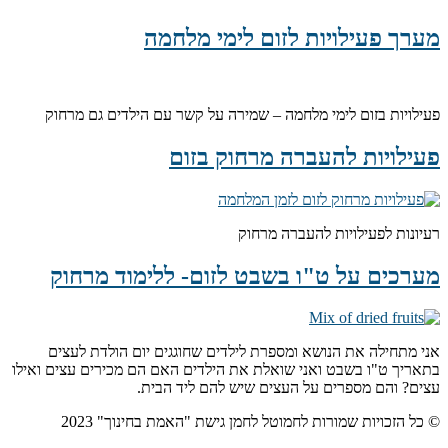
מערך פעילויות לזום לימי מלחמה
פעילויות בזום לימי מלחמה – שמירה על קשר עם הילדים גם מרחוק
פעילויות להעברה מרחוק בזום
רעיונות לפעילויות להעברה מרחוק
מערכים על ט"ו בשבט לזום- ללימוד מרחוק
אני מתחילה את הנושא ומספרת לילדים שחוגגים יום הולדת לעצים
בתאריך ט"ו בשבט ואני שואלת את הילדים האם הם מכירים עצים ואילו
עצים? והם מספרים על העצים שיש להם ליד הבית.
© כל הזכויות שמורות לחמוטל לחמן גישת "האמת בחינוך" 2023