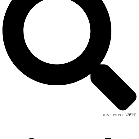
חיפוש