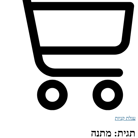
עגלת קניות
תגית:
מתנה