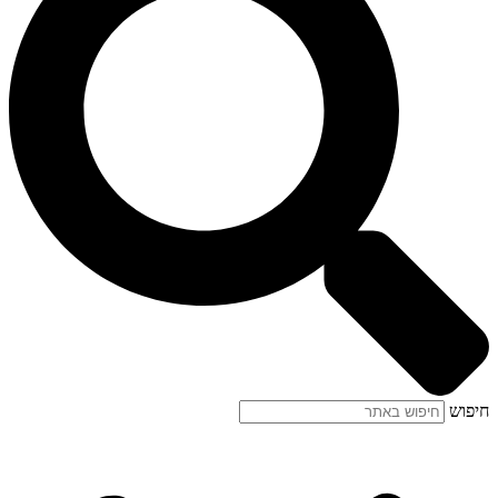
חיפוש