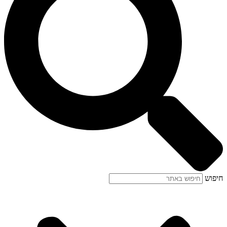
חיפוש