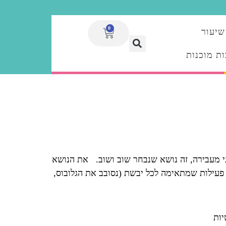
0
שיעור
ת מוכנות
ני מעבירה, זה נושא שנבחר שוב ושוב. את הנושא
 פעילות שמתאימה לכל יבשת (נסובב את הגלובוס,
יות