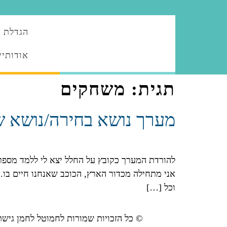
הגדלת ה
אודותיי
תגית:
משחקים
מערך נושא בחירה/נושא ש
להורדת המערך כקובץ על החלל יצא לי ללמד מספר 
אני מתחילה מכדור הארץ, הכוכב שאנחנו חיים בו.
וכל […]
© כל הזכויות שמורות לחמוטל לחמן גישת "ה