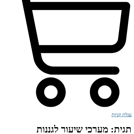
עגלת קניות
תגית:
מערכי שיעור לגננות