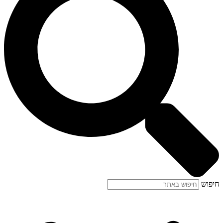
חיפוש