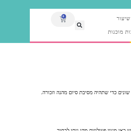
0
שיעור
ת מוכנות
שונים כדי שתהיה מסיבת סיום מהנה וזכורה.
כאן מגוון פעילויות מהן ניתן לבחור.