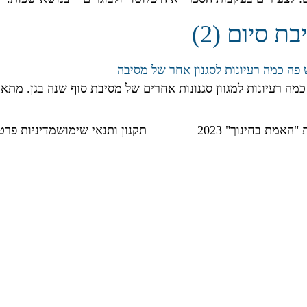
 סיום (2)
ה רעיונות למגוון סגנונות אחרים של מסיבת סוף שנה בגן. מתאים 
אמת בחינוך" 2023
תקנון ותנאי שימוש
מדיניות פרט