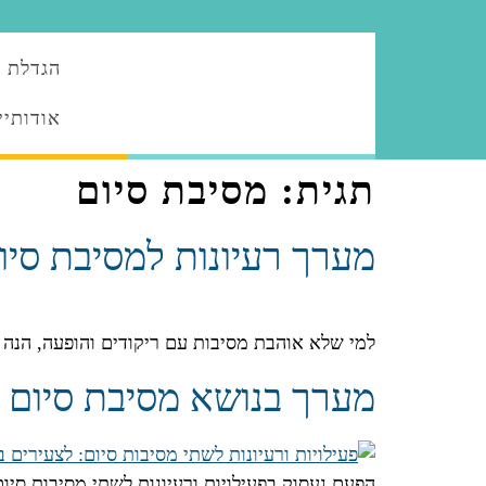
הגדלת ה
אודותיי
תגית:
מסיבת סיום
מערך רעיונות למסיבת סיו
למי שלא אוהבת מסיבות עם ריקודים והופעה, הנה כ
מערך בנושא מסיבת סיום
הפעם נעסוק בפעילויות ורעיונות לשתי מסיבות סיום: