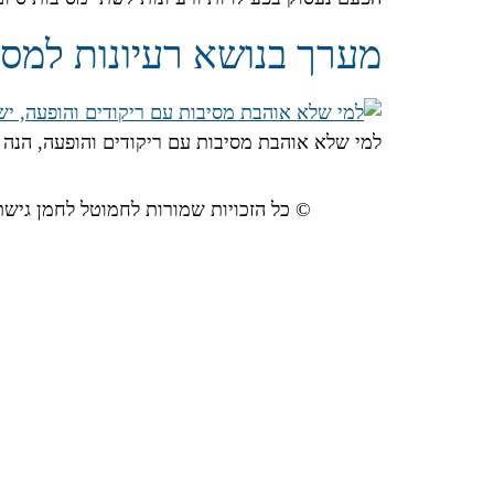
מערך בנושא רעיונות למסיבת
למי שלא אוהבת מסיבות עם ריקודים והופעה, הנה כמ
© כל הזכויות שמורות לחמוטל לחמן גישת "ה