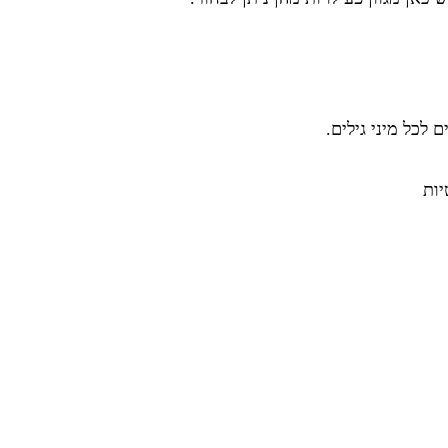
לכל מיני גילים.
יות