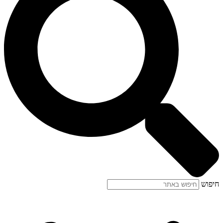
חיפוש