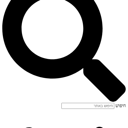
חיפוש