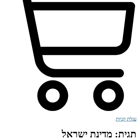
עגלת קניות
תגית:
מדינת ישראל