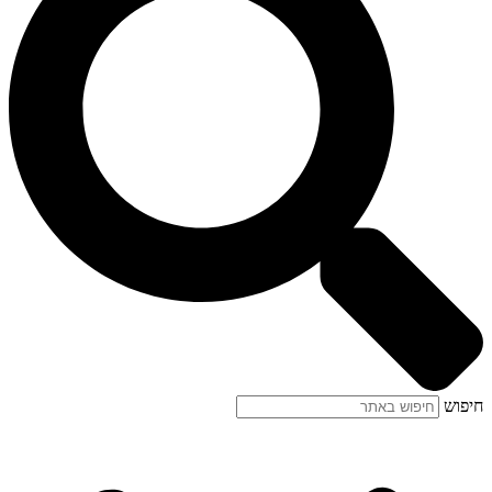
חיפוש