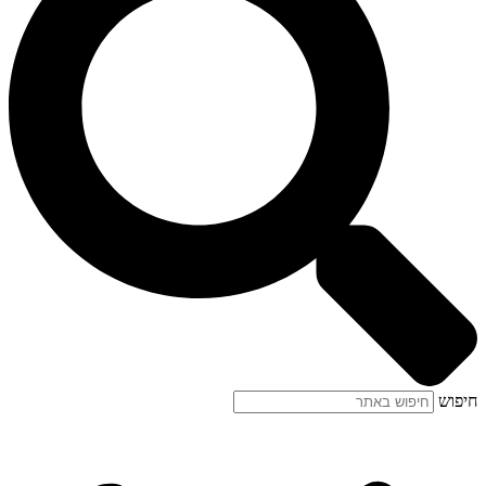
חיפוש