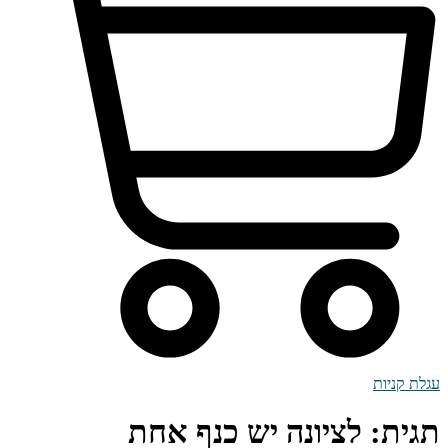
עגלת קניות
תגית:
לציונה יש כנף אחת