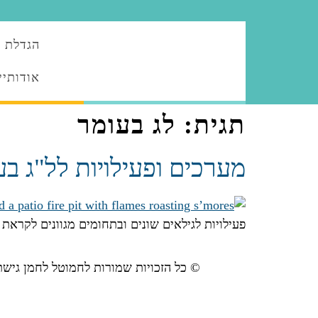
הגדלת ה
אודותיי
תגית:
לג בעומר
מערכים ופעילויות לל"ג בע
פעילויות לגילאים שונים ובתחומים מגוונים לקראת 
© כל הזכויות שמורות לחמוטל לחמן גישת "ה