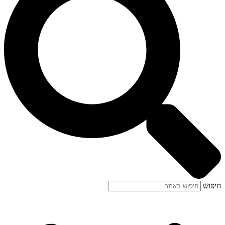
חיפוש