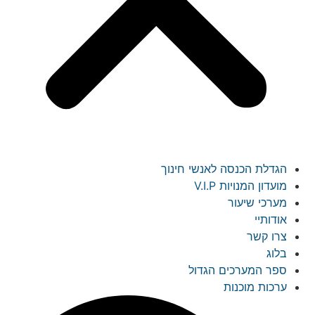
הגדלת הכנסה לאנשי חינוך
מועדון המנויות V.I.P
מערכי שיעור
אודותיי
צרו קשר
בלוג
ספר המערכים הגדול
ערכות מוכנות