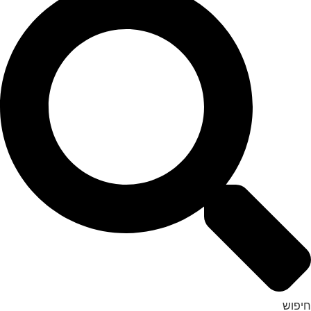
חיפוש