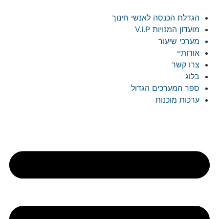
לג
תוכן
הגדלת הכנסה לאנשי חינוך
מועדון המנויות V.I.P
מערכי שיעור
אודותיי
צרו קשר
בלוג
ספר המערכים הגדול
ערכות מוכנות