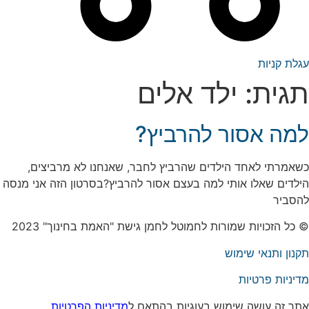
עגלת קניות
תגית:
ילד אלים
למה אסור להרביץ?
כשאמרתי לאחד הילדים שהרביץ לחבר, שאנחנו לא מרביצים,
הילדים שאלו אותי למה בעצם אסור להרביץ?בסרטון הזה אני מנסה
להסביר
© כל הזכויות שמורות לחמוטל לחמן גישת "האמת בחינוך" 2023
תקנון ותנאי שימוש
מדיניות פרטיות
אתר זה עושה שימוש בעוגיות בהתאם ל
מדיניות הפרטיות