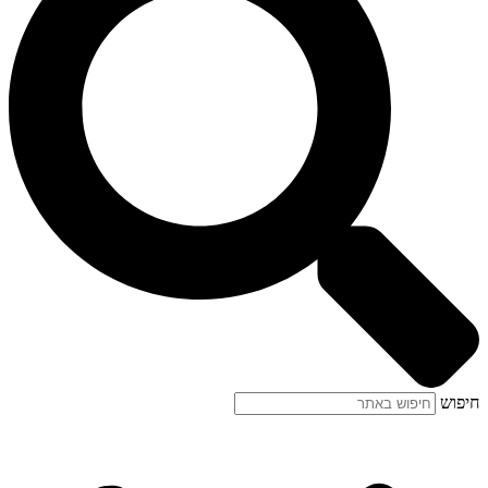
חיפוש