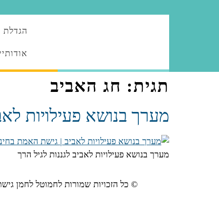
הגדלת ה
אודותיי
תגית:
חג האביב
מערך בנושא פעילויות לאב
מערך בנושא פעילויות לאביב לגננות לגיל הרך
© כל הזכויות שמורות לחמוטל לחמן גישת "ה