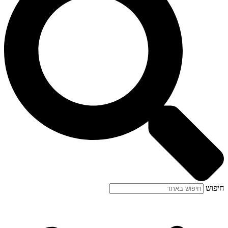
חיפוש