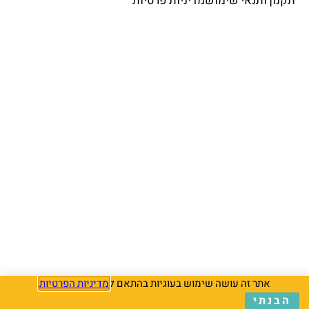
אתר זה עושה שימוש בעוגיות בהתאם ל
מדיניות הפרטיות
הבנתי