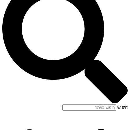
חיפוש