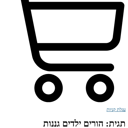
עגלת קניות
תגית:
הורים ילדים גננות