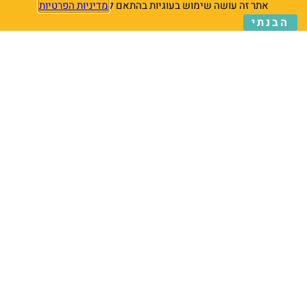
אתר זה עושה שימוש בעוגיות בהתאם ל
מדיניות הפרטיות
הבנתי