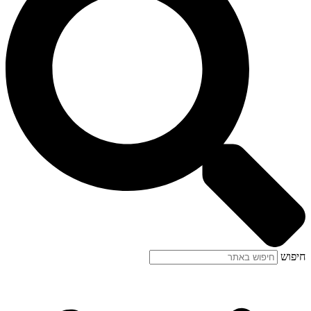
חיפוש