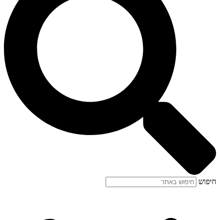
חיפוש