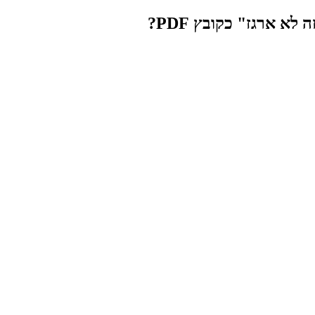
 ארגז" כקובץ PDF?