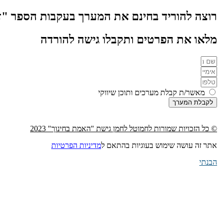
רוצה להוריד בחינם את המערך בעקבות הספר "זה לא
מלאו את הפרטים ותקבלו גישה להורדה
מאשר/ת קבלת מערכים ותוכן שיווקי
לקבלת המערך
© כל הזכויות שמורות לחמוטל לחמן גישת "האמת בחינוך" 2023
אתר זה עושה שימוש בעוגיות בהתאם ל
מדיניות הפרטיות
הבנתי