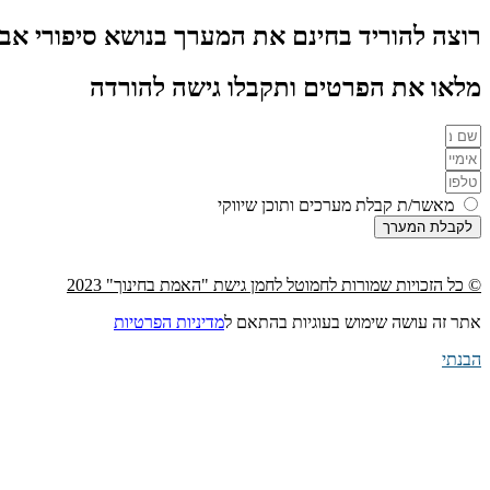
רוצה להוריד בחינם את המערך בנושא סיפורי אביב ו
מלאו את הפרטים ותקבלו גישה להורדה
מאשר/ת קבלת מערכים ותוכן שיווקי
לקבלת המערך
© כל הזכויות שמורות לחמוטל לחמן גישת "האמת בחינוך" 2023
אתר זה עושה שימוש בעוגיות בהתאם ל
מדיניות הפרטיות
הבנתי