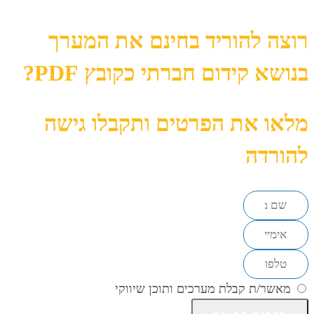
רוצה להוריד בחינם את המערך
בנושא קידום חברתי כקובץ PDF?
מלאו את הפרטים ותקבלו גישה
להורדה
מאשר/ת קבלת מערכים ותוכן שיווקי
לקבלת המערך