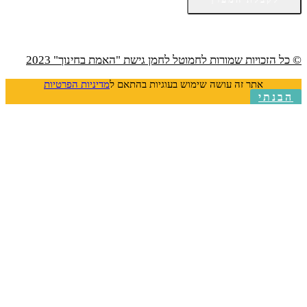
© כל הזכויות שמורות לחמוטל לחמן גישת "האמת בחינוך" 2023
אתר זה עושה שימוש בעוגיות בהתאם ל
מדיניות הפרטיות
הבנתי