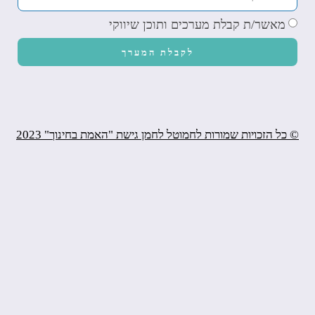
מאשר/ת קבלת מערכים ותוכן שיווקי
לקבלת המערך
© כל הזכויות שמורות לחמוטל לחמן גישת "האמת בחינוך" 2023