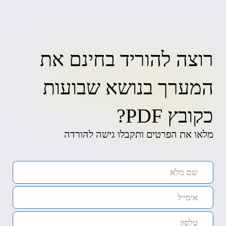
רוצה להוריד בחינם את
המערך בנושא שבועות
כקובץ PDF?
מלאו את הפרטים ותקבלו גישה להורדה