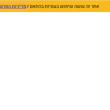
אתר זה עושה שימוש בעוגיות בהתאם ל
מדיניות הפרטי