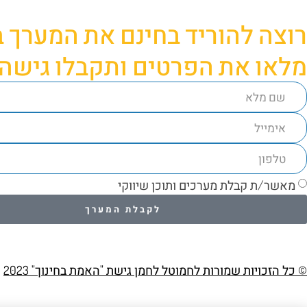
רוצה להוריד בחינם את המערך בנ
מלאו את הפרטים ותקבלו גישה
מאשר/ת קבלת מערכים ותוכן שיווקי
לקבלת המערך
© כל הזכויות שמורות לחמוטל לחמן גישת "האמת בחינוך" 2023