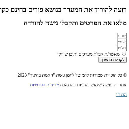
רוצה להוריד את המערך בנושא פורים בחינם כקובץ F
מלאו את הפרטים ותקבלו גישה להורדה
מאשר/ת קבלת מערכים ותוכן שיווקי
לקבלת המערך
© כל הזכויות שמורות לחמוטל לחמן גישת "האמת בחינוך" 2023
אתר זה עושה שימוש בעוגיות בהתאם ל
מדיניות הפרטיות
הבנתי