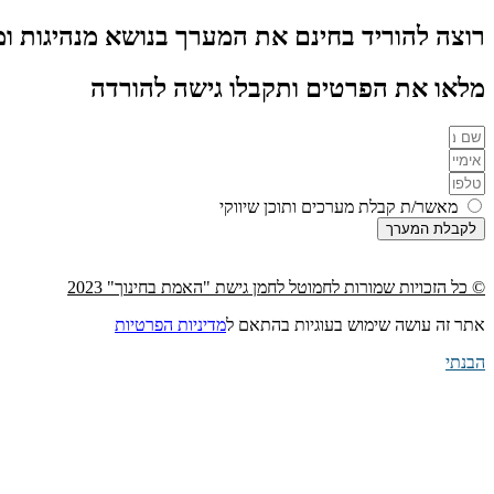
רוצה להוריד בחינם את המערך בנושא מנהיגות ומנהי
מלאו את הפרטים ותקבלו גישה להורדה
מאשר/ת קבלת מערכים ותוכן שיווקי
לקבלת המערך
© כל הזכויות שמורות לחמוטל לחמן גישת "האמת בחינוך" 2023
אתר זה עושה שימוש בעוגיות בהתאם ל
מדיניות הפרטיות
הבנתי