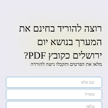
רוצה להוריד בחינם את
המערך בנושא יום
ירושלים כקובץ PDF?
מלאו את הפרטים ותקבלו גישה להורדה