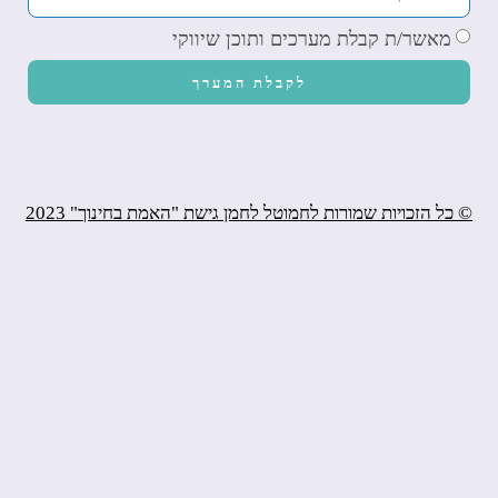
מאשר/ת קבלת מערכים ותוכן שיווקי
לקבלת המערך
© כל הזכויות שמורות לחמוטל לחמן גישת "האמת בחינוך" 2023