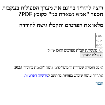
רוצה להוריד בחינם את מערך הפעילות בעקבות
הספר "אמא נשארת בגן" כקובץ PDF?
מלאו את הפרטים ותקבלו גישה להורדה
מאשר/ת קבלת מערכים ותוכן שיווקי
לקבלת המערך
© כל הזכויות שמורות לחמוטל לחמן גישת "האמת בחינוך" 2023
אתר זה עושה שימוש בעוגיות בהתאם ל
מדיניות הפרטיות
הבנתי