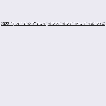
© כל הזכויות שמורות לחמוטל לחמן גישת "האמת בחינוך" 2023