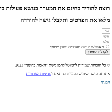
רוצה להוריד בחינם את המערך בנושא פעילות בקבוצ
מלאו את הפרטים ותקבלו גישה להורדה
מאשר/ת קבלת מערכים ותוכן שיווקי
לקבלת המערך
© כל הזכויות שמורות לחמוטל לחמן גישת "האמת בחינוך" 2023
אתר זה עושה שימוש בעוגיות בהתאם ל
מדיניות הפרטיות
הבנתי